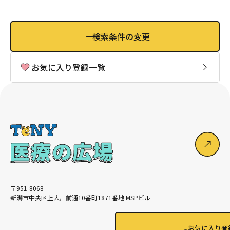
検索条件の変更
お気に入り登録一覧
〒951-8068
新潟市中央区上大川前通10番町1871番地 MSPビル
お気に入り登