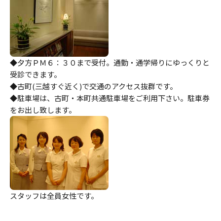
◆夕方ＰＭ６：３０まで受付。通勤・通学帰りにゆっくりと
受診できます。
◆古町(三越すぐ近く)で交通のアクセス抜群です。
◆駐車場は、古町・本町共通駐車場をご利用下さい。駐車券
をお出し致します。
スタッフは全員女性です。