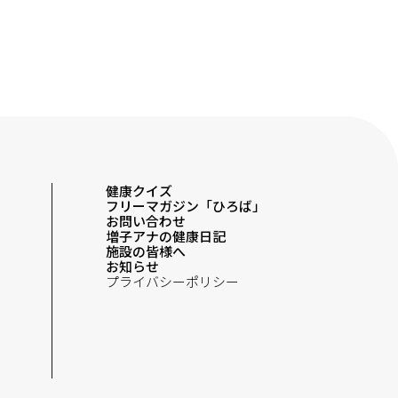
健康クイズ
フリーマガジン「ひろば」
お問い合わせ
増子アナの健康日記
施設の皆様へ
お知らせ
プライバシーポリシー