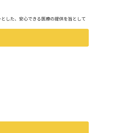
一とした、安心できる医療の提供を旨として