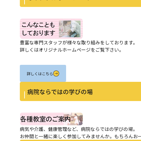
豊富な専門スタッフが様々な取り組みをしております。
詳しくはオリジナルホームページをご覧下さい。
詳しくはこちら
病院ならではの学びの場
病気や介護、健康管理など、病院ならではの学びの場。
お仲間と一緒に楽しく参加してみませんか。もちろんお