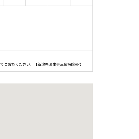
でご確認ください。【新潟県済生会三条病院HP】