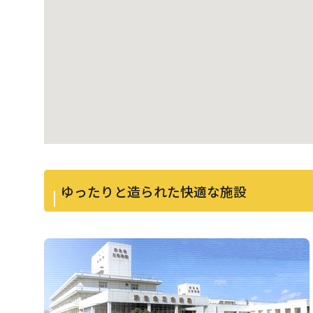
ゆったりと造られた快適な施設