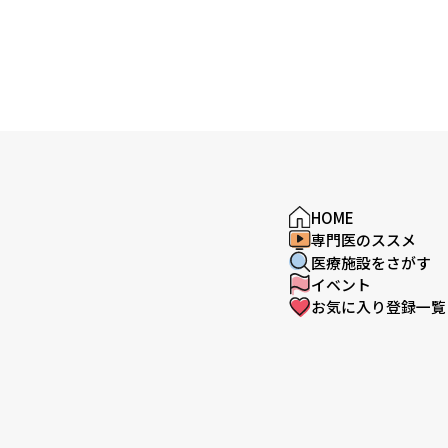
HOME
専門医のススメ
医療施設をさがす
イベント
お気に入り登録一覧