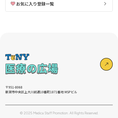
お気に入り登録一覧
〒951-8068
新潟市中央区上大川前通10番町1871番地 MSPビル
© 2025 Medica Staff Promotion. All Rights Reserved.