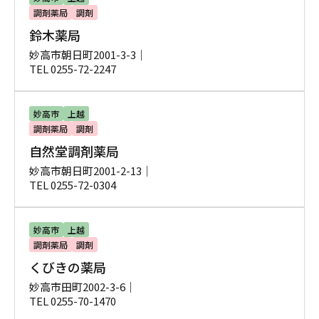
調剤薬局
調剤
鈴木薬局
妙高市朝日町2001-3-3｜
TEL 0255-72-2247
妙高市
上越
調剤薬局
調剤
自然堂調剤薬局
妙高市朝日町2001-2-13｜
TEL 0255-72-0304
妙高市
上越
調剤薬局
調剤
くびきの薬局
妙高市田町2002-3-6｜
TEL 0255-70-1470