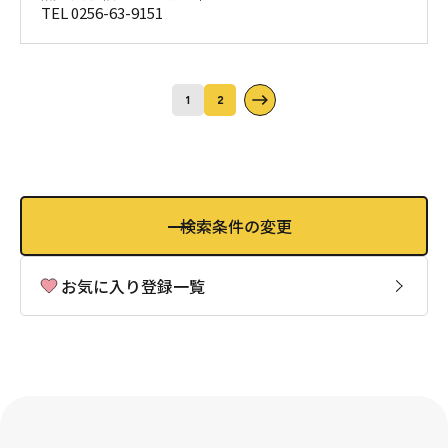
TEL 0256-63-9151
1
2
検索条件の変更
お気に入り登録一覧