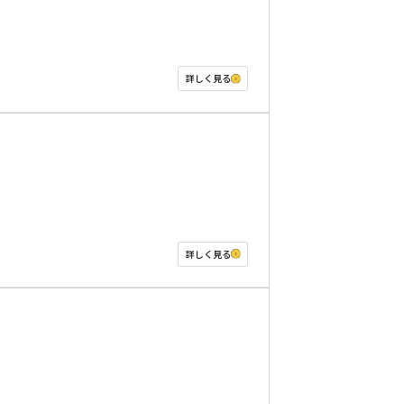
詳しく見る
詳しく見る