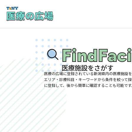
FindFaci
医療施設をさがす
医療の広場に登録されている新潟県内の医療施設を
エリア・診療科目・キーワードから条件を絞って探
に登録して、後から簡単に確認することも可能です