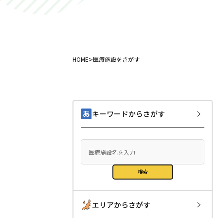
>
HOME
医療施設をさがす
キーワードからさがす
検索
エリアからさがす