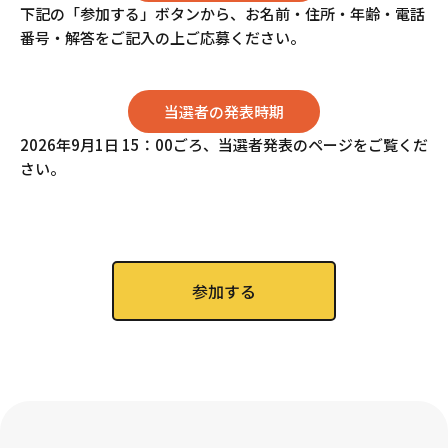
下記の「参加する」ボタンから、お名前・住所・年齢・電話
番号・解答をご記入の上ご応募ください。
当選者の発表時期
2026年9月1日 15：00ごろ、当選者発表のページをご覧くだ
さい。
参加する