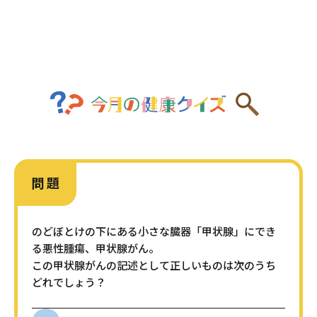
問 題
のどぼとけの下にある小さな臓器「甲状腺」にでき
る悪性腫瘍、甲状腺がん。
この甲状腺がんの記述として正しいものは次のうち
どれでしょう？