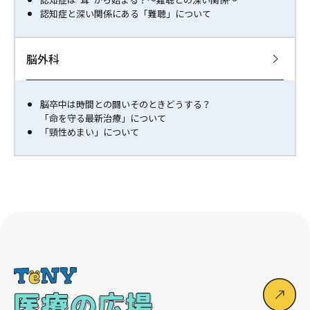
認知症と深い関係にある「難聴」について
脳外科
脳卒中は時間との闘いそのときどうする？
「命を守る最新治療」について
「頸性めまい」について