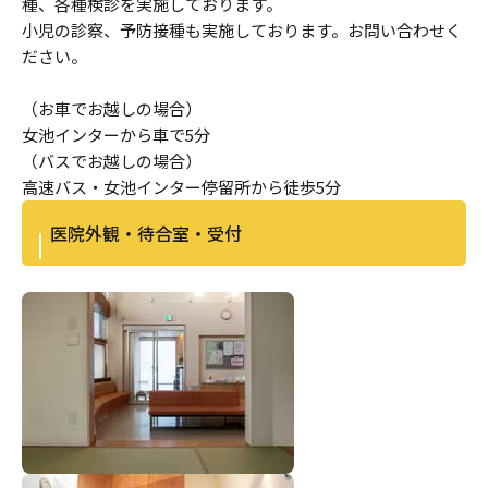
種、各種検診を実施しております。
小児の診察、予防接種も実施しております。お問い合わせく
ださい。
（お車でお越しの場合）
女池インターから車で5分
（バスでお越しの場合）
高速バス・女池インター停留所から徒歩5分
医院外観・待合室・受付