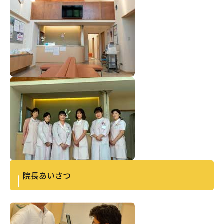
院長あいさつ