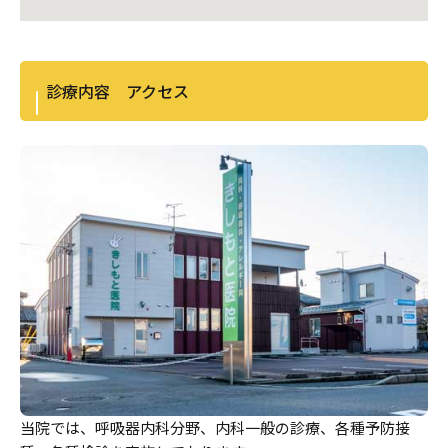
診療内容 アクセス
当院では、呼吸器内科分野、内科一般の診療、各種予防接