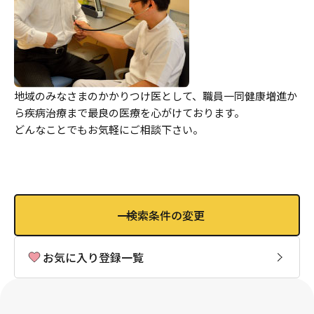
地域のみなさまのかかりつけ医として、職員一同健康増進か
ら疾病治療まで最良の医療を心がけております。
どんなことでもお気軽にご相談下さい。
検索条件の変更
お気に入り登録一覧