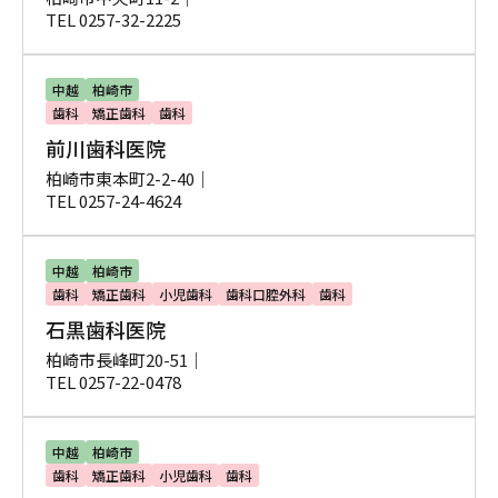
TEL 0257-32-2225
中越
柏崎市
歯科
矯正歯科
歯科
前川歯科医院
柏崎市東本町2-2-40｜
TEL 0257-24-4624
中越
柏崎市
歯科
矯正歯科
小児歯科
歯科口腔外科
歯科
石黒歯科医院
柏崎市長峰町20-51｜
TEL 0257-22-0478
中越
柏崎市
歯科
矯正歯科
小児歯科
歯科