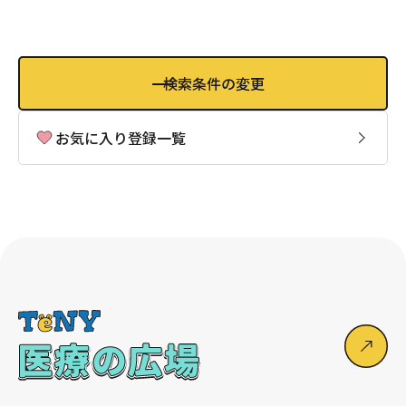
検索条件の変更
お気に入り登録一覧