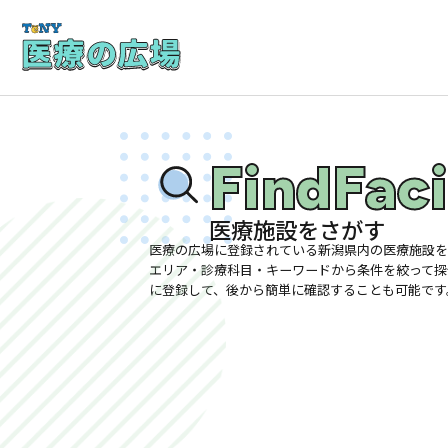
FindFaci
医療施設をさがす
医療の広場に登録されている新潟県内の医療施設を
エリア・診療科目・キーワードから条件を絞って探
に登録して、後から簡単に確認することも可能です