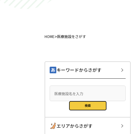
>
HOME
医療施設をさがす
キーワードからさがす
検索
エリアからさがす