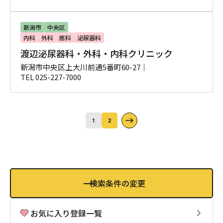
新潟市
中央区
内科
外科
医科
泌尿器科
渡辺泌尿器科・外科・内科クリニック
新潟市中央区上大川前通5番町60-27｜
TEL 025-227-7000
1
2
検索条件の変更
お気に入り登録一覧