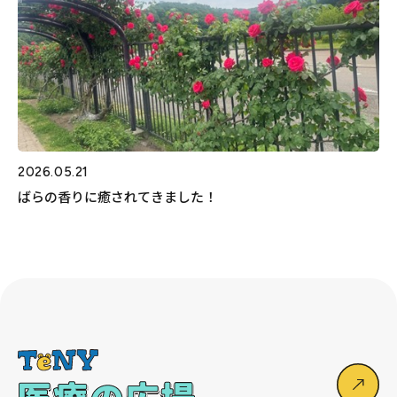
2026.05.21
ばらの香りに癒されてきました！