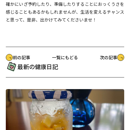
確かにいざ予約したり、準備したりすることにおっくうさを
感じることもあるかもしれませんが、生活を変えるチャンス
と思って、是非、出かけてみてくださいませ！
前の記事
一覧にもどる
次の記事
最新の健康日記