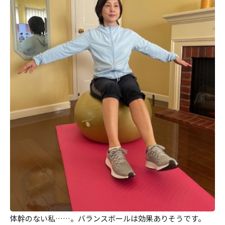
体幹のない私……。バランスボールは効果ありそうです。