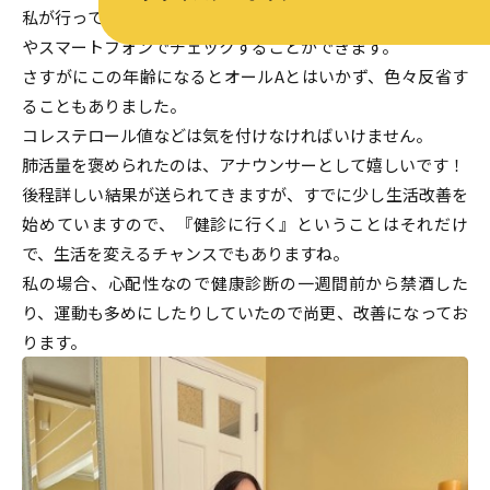
私が行っている施設では、当日に分かる分の結果をパソコン
やスマートフォンでチェックすることができます。
さすがにこの年齢になるとオールAとはいかず、色々反省す
ることもありました。
コレステロール値などは気を付けなければいけません。
肺活量を褒められたのは、アナウンサーとして嬉しいです！
後程詳しい結果が送られてきますが、すでに少し生活改善を
始めていますので、『健診に行く』ということはそれだけ
で、生活を変えるチャンスでもありますね。
私の場合、心配性なので健康診断の一週間前から禁酒した
り、運動も多めにしたりしていたので尚更、改善になってお
ります。